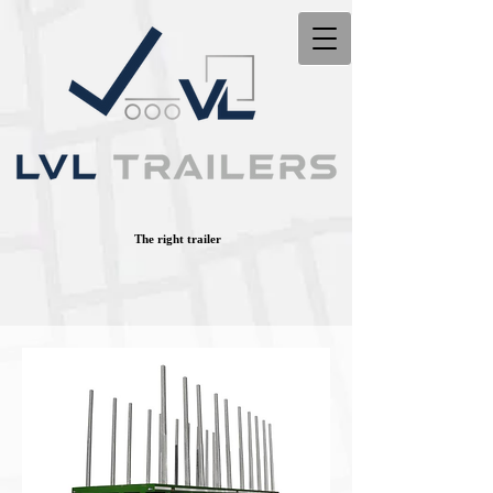
The right trailer