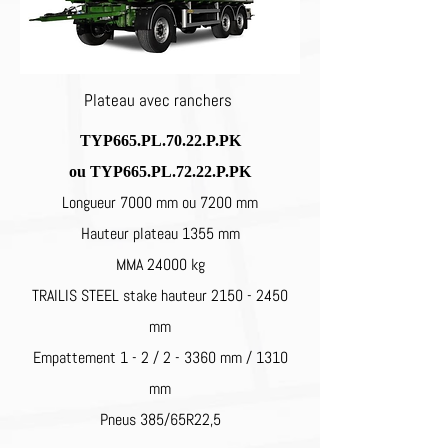
Plateau avec ranchers
TYP665.PL.70.22.P.PK
ou
TYP665.PL.72.22.P.PK
Longueur 7000 mm ou 7200 mm
Hauteur plateau 1355 mm
MMA 24000 kg
TRAILIS STEEL stake hauteur
2150 - 2450
mm
Empattement 1 - 2 / 2 - 3360 mm / 1310
mm
Pneus 385/65R22,5